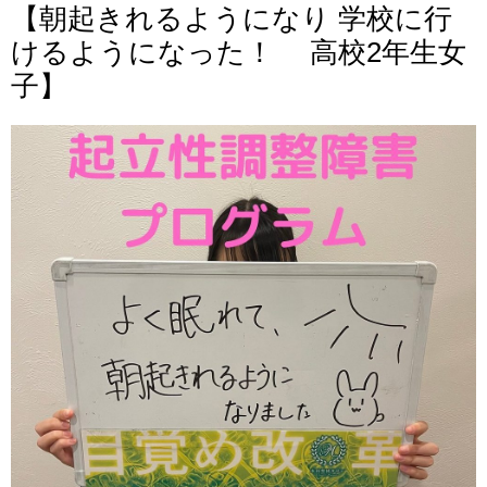
【朝起きれるようになり 学校に行
けるようになった！ 高校2年生女
子】