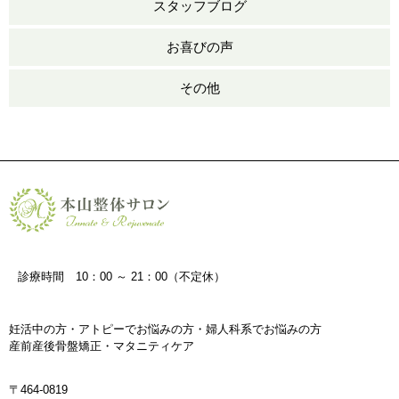
スタッフブログ
お喜びの声
その他
診療時間 10：00 ～ 21：00（不定休）
妊活中の方・アトピーでお悩みの方・婦人科系でお悩みの方
産前産後骨盤矯正・マタニティケア
〒464-0819