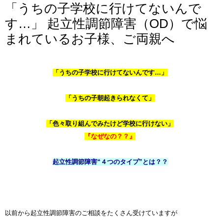
「うちの子学校に行けてないんで
す…」 起立性調節障害（OD）で悩
まれているお子様、ご両親へ
「うちの子学校に行けてないんです…」
「うちの子朝起きられなくて」
「色々取り組んでみたけど学校に行けない」
『なぜなの？？』
起立性調節障害“４つのタイプ”とは？？
以前から起立性調節障害のご相談をたくさん受けていますが