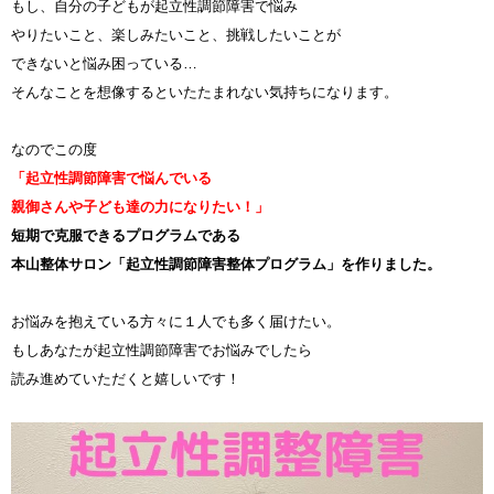
もし、自分の子どもが起立性調節障害で悩み
やりたいこと、楽しみたいこと、挑戦したいことが
できないと悩み困っている…
そんなことを想像するといたたまれない気持ちになります。
なのでこの度
「起立性調節障害で悩んでいる
親御さんや子ども達の力になりたい！」
短期で克服できるプログラムである
本山整体サロン「起立性調節障害整体プログラム」を作りました。
お悩みを抱えている方々に１人でも多く届けたい。
もしあなたが起立性調節障害でお悩みでしたら
読み進めていただくと嬉しいです！