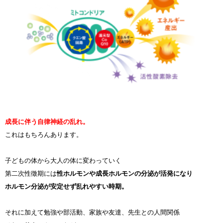
成長に伴う自律神経の乱れ。
これはもちろんあります。
子どもの体から大人の体に変わっていく
第二次性徵期には
性ホルモンや成長ホルモンの分泌が活発になり
ホルモン分泌が安定せず乱れやすい時期。
それに加えて勉強や部活動、家族や友達、先生との人間関係