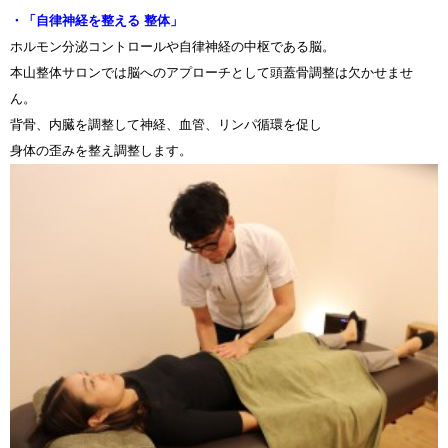
・「自律神経を整える 整体」
ホルモン分泌コントロールや自律神経の中枢である脳。
本山整体サロンでは脳へのアプローチとして頭蓋骨調整は欠かせませ
ん。
背骨、内臓を調整して神経、血管、リンパ循環を促し
身体の歪みを整え調整します。