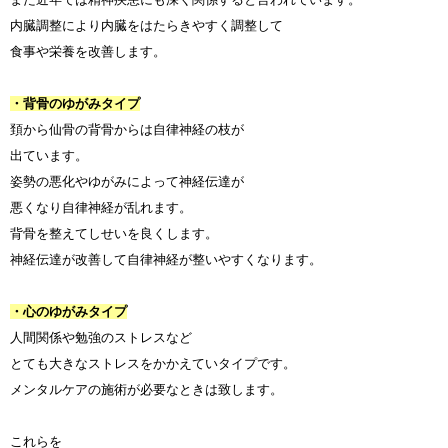
内臓調整により内臓をはたらきやすく調整して
食事や栄養を改善します。
・背骨のゆがみタイプ
頚から仙骨の背骨からは自律神経の枝が
出ています。
姿勢の悪化やゆがみによって神経伝達が
悪くなり自律神経が乱れます。
背骨を整えてしせいを良くします。
神経伝達が改善して自律神経が整いやすくなります。
・心のゆがみタイプ
人間関係や勉強のストレスなど
とても大きなストレスをかかえていタイプです。
メンタルケアの施術が必要なときは致します。
これらを