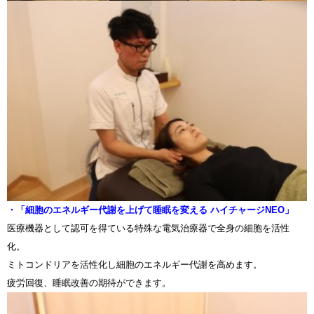
・「細胞のエネルギー代謝を上げて睡眠を変える ハイチャージNEO」
医療機器として認可を得ている特殊な電気治療器で全身の細胞を活性
化。
ミトコンドリアを活性化し細胞のエネルギー代謝を高めます。
疲労回復、睡眠改善の期待ができます。