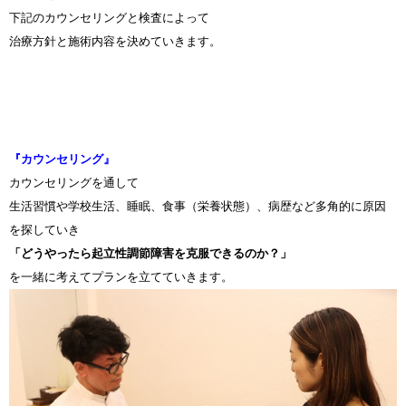
下記のカウンセリングと検査によって
治療方針と施術内容を決めていきます。
『カウンセリング』
カウンセリングを通して
生活習慣や学校生活、睡眠、食事（栄養状態）、病歴など多角的に原因
を探していき
「どうやったら起立性調節障害を克服できるのか？」
を一緒に考えてプランを立てていきます。